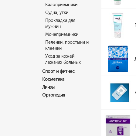
Калоприемники
Судна, утки
Прокладки для
мужчин
Мочеприемники
Пеленки, простыни и
клеенки
Уход за кожей
лежачих больных
Спорт и фитнес
Косметика
Линзы
Ортопедия