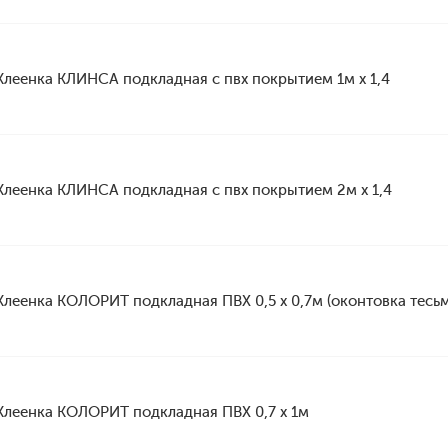
Клеенка КЛИНСА подкладная с пвх покрытием 1м х 1,4
Клеенка КЛИНСА подкладная с пвх покрытием 2м х 1,4
Клеенка КОЛОРИТ подкладная ПВХ 0,5 х 0,7м (оконтовка тесь
Клеенка КОЛОРИТ подкладная ПВХ 0,7 х 1м