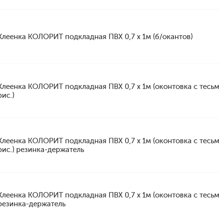
Клеенка КОЛОРИТ подкладная ПВХ 0,7 х 1м (б/окантов)
Клеенка КОЛОРИТ подкладная ПВХ 0,7 х 1м (оконтовка с тесь
рис.)
Клеенка КОЛОРИТ подкладная ПВХ 0,7 х 1м (оконтовка с тесь
рис.) резинка-держатель
Клеенка КОЛОРИТ подкладная ПВХ 0,7 х 1м (оконтовка с тесьм
резинка-держатель