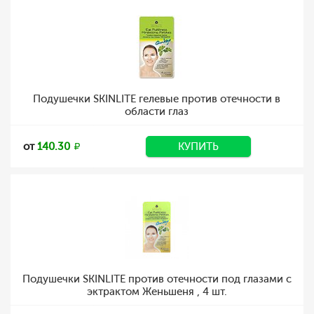
Подушечки SKINLITE гелевые против отечности в
области глаз
от
140.30
КУПИТЬ
Подушечки SKINLITE против отечности под глазами с
эктрактом Женьшеня , 4 шт.