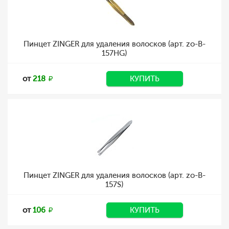
Пинцет ZINGER для удаления волосков (арт. zo-B-
157HG)
от
218
КУПИТЬ
Пинцет ZINGER для удаления волосков (арт. zo-B-
157S)
от
106
КУПИТЬ