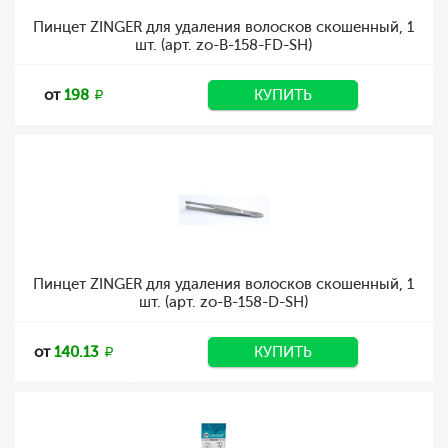
Пинцет ZINGER для удаления волосков скошенный, 1
шт. (арт. zo-B-158-FD-SH)
от
198
КУПИТЬ
Пинцет ZINGER для удаления волосков скошенный, 1
шт. (арт. zo-B-158-D-SH)
от
140.13
КУПИТЬ