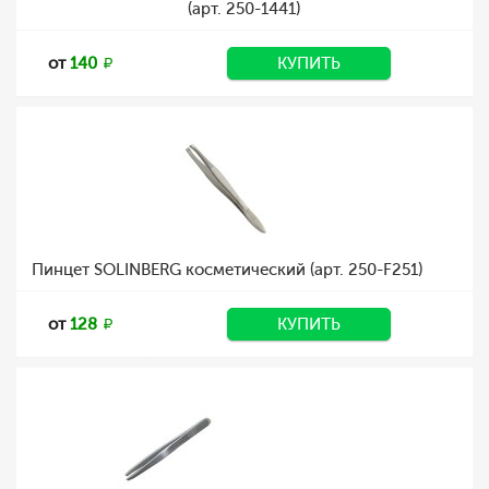
(арт. 250-1441)
от
140
КУПИТЬ
Пинцет SOLINBERG косметический (арт. 250-F251)
от
128
КУПИТЬ